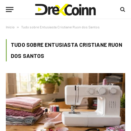
Início
»
Tudo sobre Entusiasta Cristiane Ruon dos Santos
TUDO SOBRE ENTUSIASTA CRISTIANE RUON
DOS SANTOS