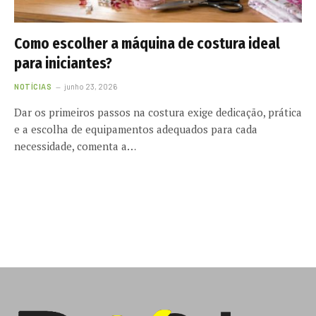
Como escolher a máquina de costura ideal
para iniciantes?
NOTÍCIAS
junho 23, 2026
Dar os primeiros passos na costura exige dedicação, prática
e a escolha de equipamentos adequados para cada
necessidade, comenta a…