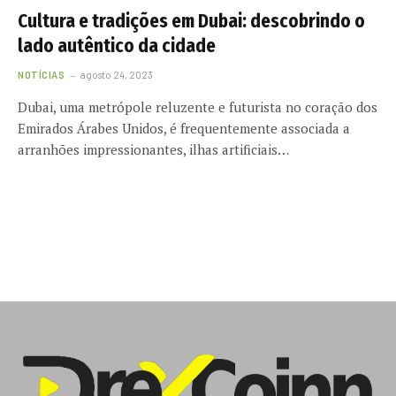
Cultura e tradições em Dubai: descobrindo o
lado autêntico da cidade
NOTÍCIAS
agosto 24, 2023
Dubai, uma metrópole reluzente e futurista no coração dos
Emirados Árabes Unidos, é frequentemente associada a
arranhões impressionantes, ilhas artificiais…