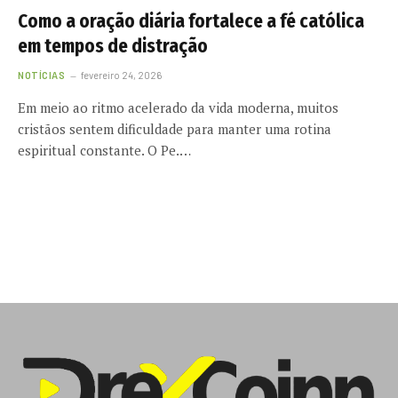
Como a oração diária fortalece a fé católica
em tempos de distração
NOTÍCIAS
fevereiro 24, 2026
Em meio ao ritmo acelerado da vida moderna, muitos
cristãos sentem dificuldade para manter uma rotina
espiritual constante. O Pe.…