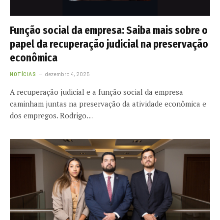
Função social da empresa: Saiba mais sobre o
papel da recuperação judicial na preservação
econômica
NOTÍCIAS
dezembro 4, 2025
A recuperação judicial e a função social da empresa
caminham juntas na preservação da atividade econômica e
dos empregos. Rodrigo…