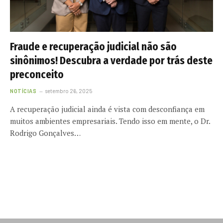
Fraude e recuperação judicial não são
sinônimos! Descubra a verdade por trás deste
preconceito
NOTÍCIAS
setembro 26, 2025
A recuperação judicial ainda é vista com desconfiança em
muitos ambientes empresariais. Tendo isso em mente, o Dr.
Rodrigo Gonçalves…