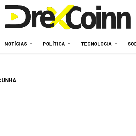
NOTÍCIAS
POLÍTICA
TECNOLOGIA
SO
 CUNHA