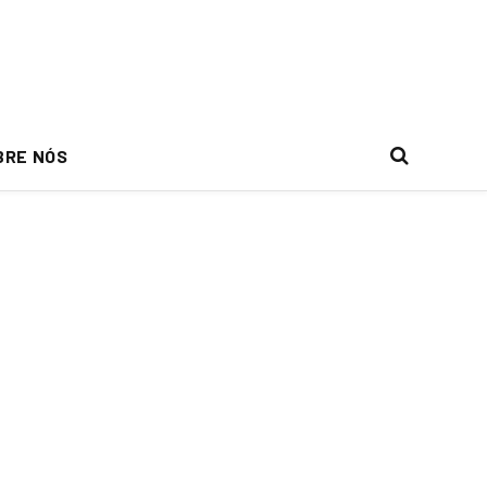
BRE NÓS