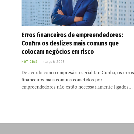
Erros financeiros de empreendedores:
Confira os deslizes mais comuns que
colocam negócios em risco
NOTÍCIAS
março 6, 2026
De acordo com o empresário serial Ian Cunha, os erros
financeiros mais comuns cometidos por
empreendedores não estão necessariamente ligados…