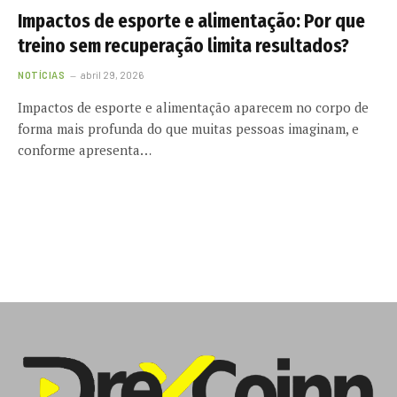
Impactos de esporte e alimentação: Por que
treino sem recuperação limita resultados?
NOTÍCIAS
abril 29, 2026
Impactos de esporte e alimentação aparecem no corpo de
forma mais profunda do que muitas pessoas imaginam, e
conforme apresenta…