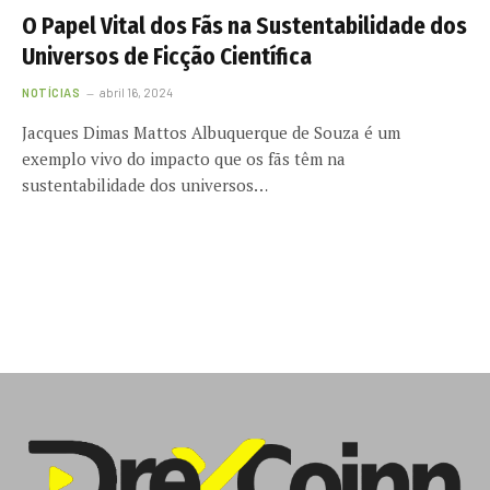
O Papel Vital dos Fãs na Sustentabilidade dos
Universos de Ficção Científica
NOTÍCIAS
abril 16, 2024
Jacques Dimas Mattos Albuquerque de Souza é um
exemplo vivo do impacto que os fãs têm na
sustentabilidade dos universos…