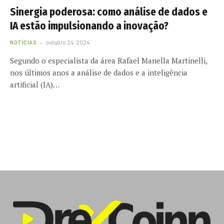
Sinergia poderosa: como análise de dados e
IA estão impulsionando a inovação?
NOTÍCIAS
outubro 24, 2024
Segundo o especialista da área Rafael Manella Martinelli,
nos últimos anos a análise de dados e a inteligência
artificial (IA)…