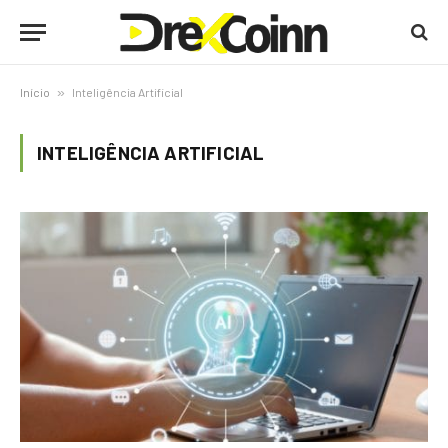
Início
»
Inteligência Artificial
INTELIGÊNCIA ARTIFICIAL