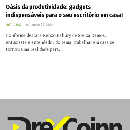
Oásis da produtividade: gadgets
indispensáveis para o seu escritório em casa!
NOTÍCIAS
setembro 26, 2024
Conforme destaca Renzo Bahury de Souza Ramos,
entusiasta e entendedor do tema, trabalhar em casa se
tornou uma realidade para…