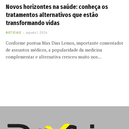
Novos horizontes na saúde: conheça os
tratamentos alternativos que estão
transformando vidas
NOTÍCIAS
agosto 1, 2024
Conforme pontua Max Dias Lemos, importante comentador
de assuntos médicos, a popularidade da medicina
complementar e alternativa cresceu muito nos…