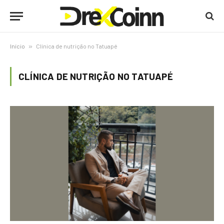
Início
»
Clínica de nutrição no Tatuapé
CLÍNICA DE NUTRIÇÃO NO TATUAPÉ