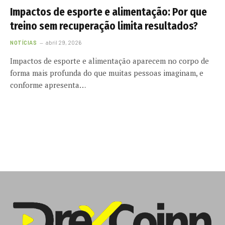
Impactos de esporte e alimentação: Por que
treino sem recuperação limita resultados?
NOTÍCIAS
abril 29, 2026
Impactos de esporte e alimentação aparecem no corpo de
forma mais profunda do que muitas pessoas imaginam, e
conforme apresenta…