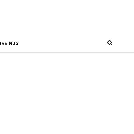
BRE NÓS