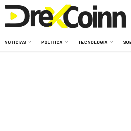
NOTÍCIAS
POLÍTICA
TECNOLOGIA
SO